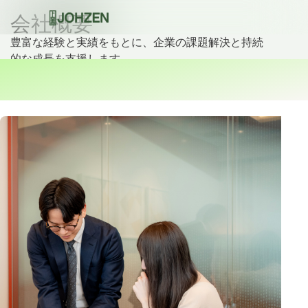
会社概要
豊富な経験と実績をもとに、企業の課題解決と持続
的な成長を支援します。