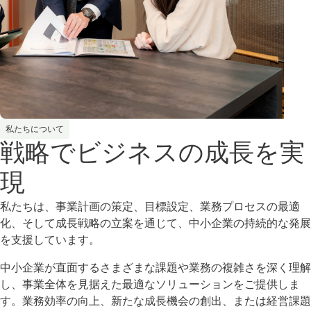
私たちについて
戦略でビジネスの成長を実
現
私たちは、事業計画の策定、目標設定、業務プロセスの最適
化、そして成長戦略の立案を通じて、中小企業の持続的な発展
を支援しています。
中小企業が直面するさまざまな課題や業務の複雑さを深く理解
し、事業全体を見据えた最適なソリューションをご提供しま
す。業務効率の向上、新たな成長機会の創出、または経営課題