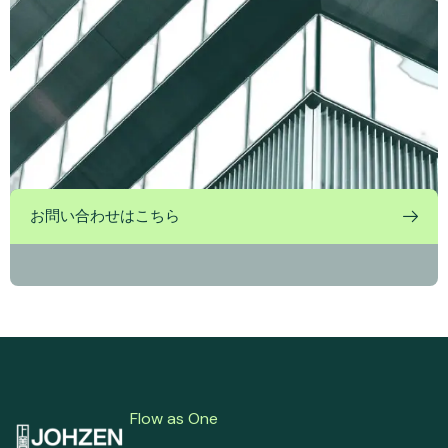
お問い合わせはこちら
Flow as One