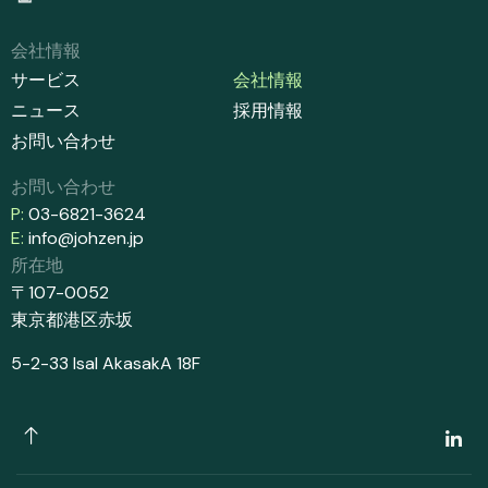
会社情報
サービス
会社情報
ニュース
採用情報
お問い合わせ
お問い合わせ
P:
03-6821-3624
E:
info@johzen.jp
所在地​
〒107-0052
東京都港区赤坂
5-2-33 IsaI AkasakA 18F