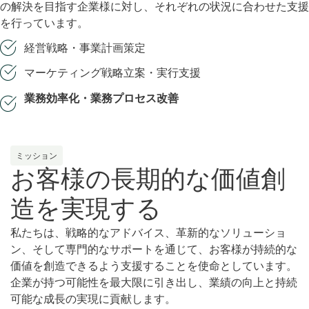
の解決を目指す企業様に対し、それぞれの状況に合わせた支援
を行っています。
経営戦略・事業計画策定
マーケティング戦略立案・実行支援
業務効率化・業務プロセス改善
ミッション
お客様の長期的な価値創
造を実現する
私たちは、戦略的なアドバイス、革新的なソリューショ
ン、そして専門的なサポートを通じて、お客様が持続的な
価値を創造できるよう支援することを使命としています。
企業が持つ可能性を最大限に引き出し、業績の向上と持続
可能な成長の実現に貢献します。