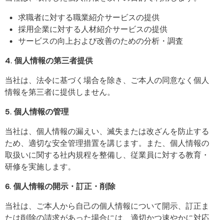
求職者に対する職業紹介サービスの提供
採用企業に対する人材紹介サービスの提供
サービスの向上および改善のための分析・調査
4. 個人情報の第三者提供
当社は、法令に基づく場合を除き、ご本人の同意なく個人
情報を第三者に提供しません。
5. 個人情報の管理
当社は、個人情報の漏えい、滅失または改ざんを防止する
ため、適切な安全管理措置を講じます。また、個人情報の
取扱いに関する社内規程を整備し、従業員に対する教育・
研修を実施します。
6. 個人情報の開示・訂正・削除
当社は、ご本人から自己の個人情報について開示、訂正ま
たは削除の請求があった場合には、適切かつ速やかに対応