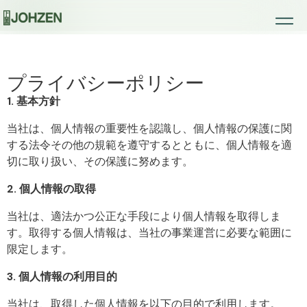
プライバシーポリシー
1. 基本方針
当社は、個人情報の重要性を認識し、個人情報の保護に関
する法令その他の規範を遵守するとともに、個人情報を適
切に取り扱い、その保護に努めます。
2. 個人情報の取得
当社は、適法かつ公正な手段により個人情報を取得しま
す。取得する個人情報は、当社の事業運営に必要な範囲に
限定します。
3. 個人情報の利用目的
当社は、取得した個人情報を以下の目的で利用します。