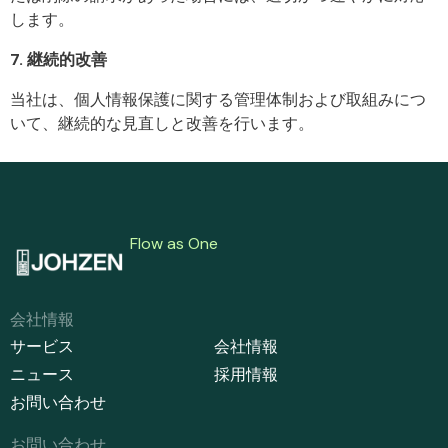
します。
7. 継続的改善
当社は、個人情報保護に関する管理体制および取組みにつ
いて、継続的な見直しと改善を行います。
Flow as One
会社情報
サービス
会社情報
ニュース
採用情報
お問い合わせ
お問い合わせ