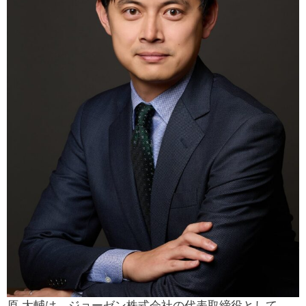
原 大輔は、ジョーゼン株式会社の代表取締役として、