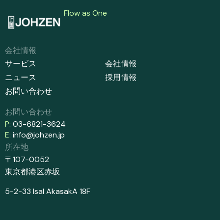
Flow as One
会社情報
サービス
会社情報
ニュース
採用情報
お問い合わせ
お問い合わせ
P:
03-6821-3624
E:
info@johzen.jp
所在地​
〒107-0052
東京都港区赤坂
5-2-33 IsaI AkasakA 18F