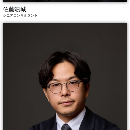
佐藤颯城
シニアコンサルタント