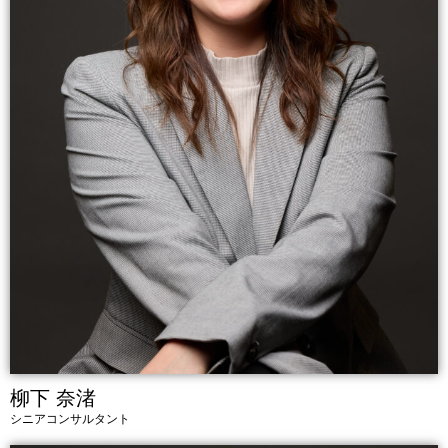
柳下 奈渚
シニアコンサルタント