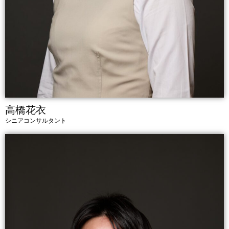
高橋花衣
シニアコンサルタント